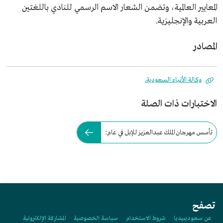
المعايير العالمية، وتضمن الشعار الاسم الرسمي للنادي باللغتين
العربية والإنجليزية.
المصادر
وكالة الأنباء السعودية.
الاختبارات ذات الصلة
تأسس مهرجان الملك عبدالعزيز للإبل في عام:
تصفح
عن سعوديبيديا
شروط الاستخدام
سياسة الخصوصية
المشاركة الإلكترونية