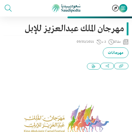
مهرجان الملك عبدالعزيز للإبل
مقالة
2 د
09/02/2021
مهرجانات