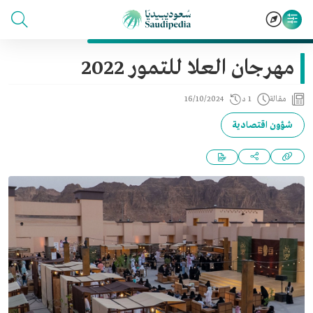
مهرجان العلا للتمور 2022
مقالة
1 د
16/10/2024
شؤون اقتصادية