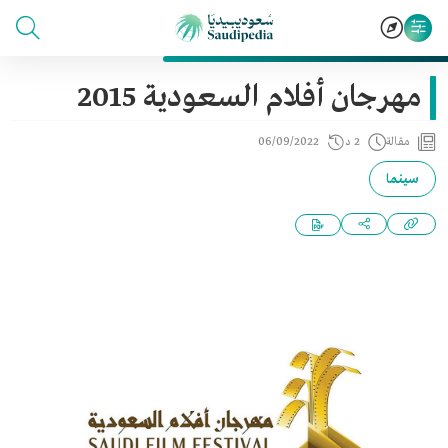
مهرجان أفلام السعودية 2015
مقالة
2 د
06/09/2022
سينما