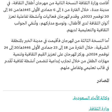
أقامت وزارة الثقافة النسخة الثانية من مهرجان أطفال الثقافة، في
مدينة جدة، خلال الفترة من 1 إلى 6 جمادى الأولى 1445هـ/من 16 إلى
20 نوفمبر 2023م. وقدم المهرجان فعاليات وأنشطة تفاعلية تعزز
ألوان الثقافة لدى الأطفال، وتوسع مداركهم، وتُنمّي الجوانب
الثقافية والتعليمية لديهم.
أما النسخة الثالثة من المهرجان فأقيمت في مدينة الخبر بالمنطقة
الشرقية، خلال الفترة من 18 إلى 23 جمادى الأولى 1446هـ/20 إلى 24
نوفمبر 2024م. وركز المهرجان على تعزيز القيم الثقافية وتنمية
مهارات الطفل من خلال تجارب إبداعية تتضمن أنشطة ثقافية تُقَدم
في قالب تعليمي وتفاعلي ملهم.
المصادر
وكالة الأنباء السعودية.
وزارة الثقافة.