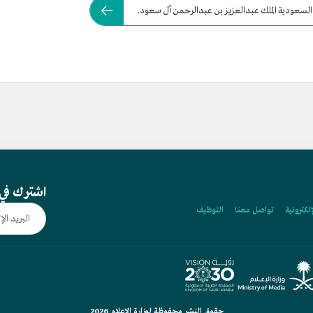
ية السعودية الملك عبدالعزيز بن عبدالرحمن آل سعود.
اشترك في 
إلكترونية
تواصل معنا
التوظيف
حقوق النشر محفوظة لوزارة الإعلام 2026