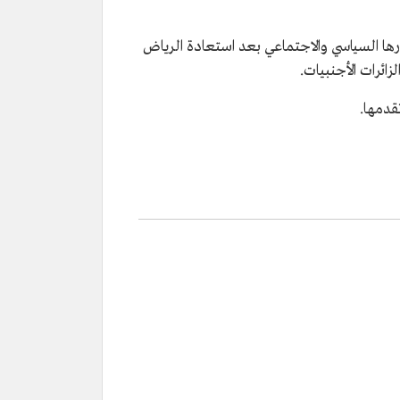
رها السياسي والاجتماعي بعد استعادة الرياض
قدمها.