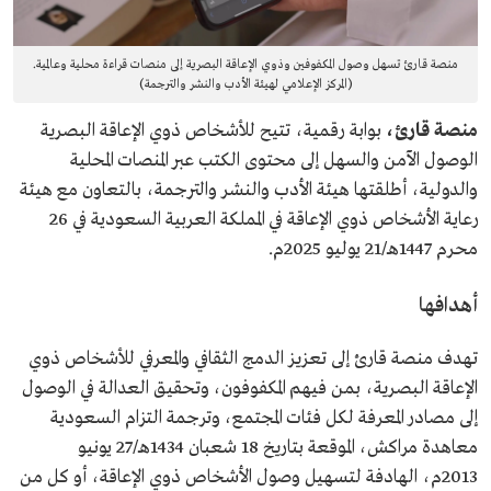
منصة قارئ تسهل وصول المكفوفين وذوي الإعاقة البصرية إلى منصات قراءة محلية وعالمية.
(المركز الإعلامي لهيئة الأدب والنشر والترجمة)
منصة قارئ،
بوابة رقمية، تتيح للأشخاص ذوي الإعاقة البصرية
الوصول الآمن والسهل إلى محتوى الكتب عبر المنصات المحلية
والدولية، أطلقتها هيئة الأدب والنشر والترجمة، بالتعاون مع هيئة
رعاية الأشخاص ذوي الإعاقة في المملكة العربية السعودية في 26
محرم 1447هـ/21 يوليو 2025م.
أهدافها
تهدف منصة قارئ إلى تعزيز الدمج الثقافي والمعرفي للأشخاص ذوي
الإعاقة البصرية، بمن فيهم المكفوفون، وتحقيق العدالة في الوصول
إلى مصادر المعرفة لكل فئات المجتمع، وترجمة التزام السعودية
معاهدة مراكش، الموقعة بتاريخ 18 شعبان 1434هـ/27 يونيو
2013م، الهادفة لتسهيل وصول الأشخاص ذوي الإعاقة، أو كل من