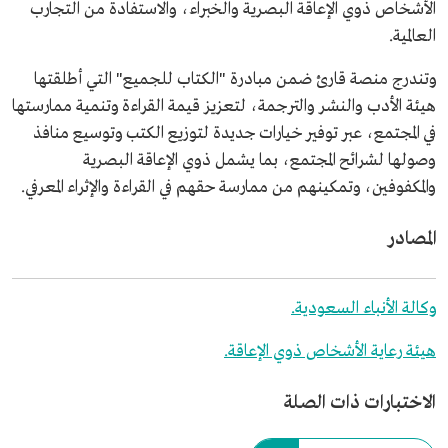
الأشخاص ذوي الإعاقة البصرية والخبراء، والاستفادة من التجارب
العالمية.
وتندرج منصة قارئ ضمن مبادرة "الكتاب للجميع" التي أطلقتها
هيئة الأدب والنشر والترجمة، لتعزيز قيمة القراءة وتنمية ممارستها
في المجتمع، عبر توفير خيارات جديدة لتوزيع الكتب وتوسيع منافذ
وصولها لشرائح المجتمع، بما يشمل ذوي الإعاقة البصرية
والمكفوفين، وتمكينهم من ممارسة حقهم في القراءة والإثراء المعرفي.
المصادر
وكالة الأنباء السعودية.
هيئة رعاية الأشخاص ذوي الإعاقة.
الاختبارات ذات الصلة