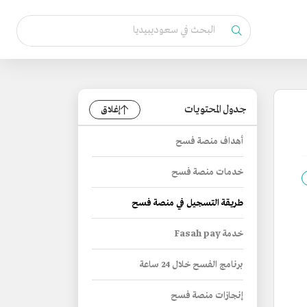
جدول المحتويات
إغلاق
أهداف منصة فسح
خدمات منصة فسح
طريقة التسجيل في منصة فسح
خدمة Fasah pay
برنامج الفسح خلال 24 ساعة
إنجازات منصة فسح