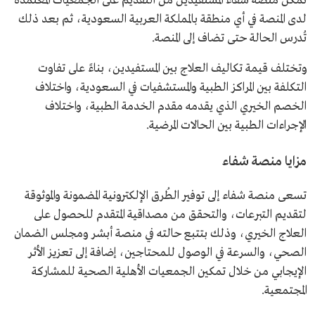
تُمكن منصة شفاء المستفيدين من التقديم على الجمعيات المعتمدة
لدى المنصة في أي منطقة بالمملكة العربية السعودية، ثم بعد ذلك
تُدرس الحالة حتى تضاف إلى المنصة.
وتختلف قيمة تكاليف العلاج بين المستفيدين، بناءً على تفاوت
التكلفة بين المراكز الطبية والمستشفيات في السعودية، واختلاف
الخصم الخيري الذي يقدمه مقدم الخدمة الطبية، واختلاف
الإجراءات الطبية بين الحالات المرضية.
مزايا منصة شفاء
تسعى منصة شفاء إلى توفير الطُرق الإلكترونية المضمونة والموثوقة
لتقديم التبرعات، والتحقق من مصداقية المتقدم للحصول على
العلاج الخيري، وذلك بتتبع حالته في منصة أبشر ومجلس الضمان
الصحي، والسرعة في الوصول للمحتاجين، إضافة إلى تعزيز الأثر
الإيجابي من خلال تمكين الجمعيات الأهلية الصحية للمشاركة
المجتمعية.