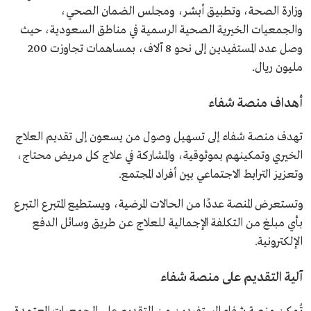
وزارة الصحة، وتطبيق أبشر، ومجلس الضمان الصحي،
والجمعيات الخيرية الصحية الرسمية في مناطق السعودية، حيث
وصل عدد المستفيدين إلى نحو 8 آلاف، بمساهمات تجاوزت 200
مليون ريال.
أهداف منصة شفاء
تهدف منصة شفاء إلى تسهيل وصول من يسعون إلى تقديم العلاج
الخيري وتمكينهم بموثوقية، والمشاركة في علاج كل مريض محتاج،
وتعزيز الترابط الاجتماعي بين أفراد المجتمع.
وتستعرض المنصة عددًا من الحالات المرضية، ويستطيع المتبرع التبرع
بأي مبلغ من التكلفة الإجمالية للعلاج عن طريق وسائل الدفع
الإلكترونية.
آلية التقديم على منصة شفاء