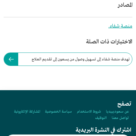
المصادر
منصة شفاء.
الاختبارات ذات الصلة
تهدف منصة شفاء إلى تسهيل وصول من يسعون إلى تقديم العلاج
الخيري.
تصفح
عن سعوديبيديا
شروط الاستخدام
سياسة الخصوصية
المشاركة الإلكترونية
تواصل معنا
التوظيف
اشترك في النشرة البريدية