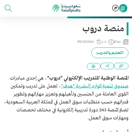
منصة دروب
مقالة
2 د
30/10/2021
التعليم والتدريب
المنصة الوطنية للتدريب الإلكتروني "دروب"
، هي إحدى مبادرات
صندوق تنمية الموارد البشرية "هدف"
، تعمل على تدريب وتمكين
القوى العاملة من الجنسين وتأهيلهم وتعزيز مهاراتهم وتطوير
قدراتهم حسب متطلبات سوق العمل في المملكة العربية السعودية،
تضمّ المنصة 243 دورة تدريبية إلكترونية في مختلف تخصصات
ومهارات سوق العمل.