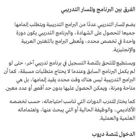
الفرق بين البرنامج والمسار التدريبي
يضم المسار التدريبي عددًا من البرامج التدريبية ويتطلب إتمامها
جميعا للحصول على الشهادة، والبرنامج التدريبي يكون دورة
واحدة في تخصص محدد، وتُعطى البرامج باللغتين العربية
والإنجليزية.
ويستطيع الملتحق بالمنصة التسجيل في برنامج تدريبي آخر، حتى لو
لم يكمل البرنامج السابق وعندما لا يحتاج متطلبات مسبقة، كما أن
البرامج التدريبية ليس هناك وقت محدد يقيد إتمامها، بل هي
متاحة ومرنة، ويمكن الحصول عليها بدون حد أقصى أو عدد معين.
كما يختار المتدرب الدورات التي تناسب احتياجاته، حسب تخصصه
الأكاديمي، والوظيفة الحالية أو التي يبحث عنها، واهتماماته
العلمية والعملية.
الدخول لمنصة دروب