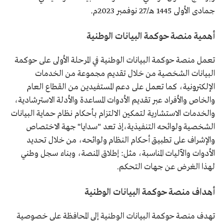
جمادى الأولى 1445 هـ/27 نوفمبر 2023م.
أهمية منصة حوكمة البيانات الوطنية
تعمل منصة حوكمة البيانات الوطنية في المرحلة الأولى على حوكمة
البيانات الشخصية من خلال تقديم مجموعة من الخدمات
الإلكترونية، كما تعمل على دعم المستفيدين من القطاع العام
والخاص والأفراد عبر تقديم الأدوات المساعدة والأدلة الاسترشادية،
والخدمات الاستشارية لتمكين الالتزام بأحكام نظام حماية البيانات
الشخصية ولوائحه التنفيذية،إذ تعد "سدايا" جهة الاختصاص
والإشراف على تطبيق أحكام النظام ولوائحه، من خلال تحديد
الأدوات والآليات المناسبة، مثل: إطلاق المنصة، وبناء سجل وطني
لهذا الغرض عن جهات التحكم.
أهداف منصة حوكمة البيانات الوطنية
تهدف منصة حوكمة البيانات الوطنية إلى المحافظة على خصوصية