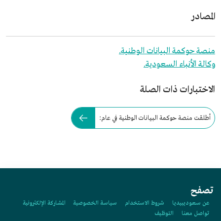
المصادر
منصة حوكمة البيانات الوطنية.
وكالة الأنباء السعودية.
الاختبارات ذات الصلة
أطلقت منصة حوكمة البيانات الوطنية في عام:
تصفح
عن سعوديبيديا
شروط الاستخدام
سياسة الخصوصية
المشاركة الإلكترونية
تواصل معنا
التوظيف