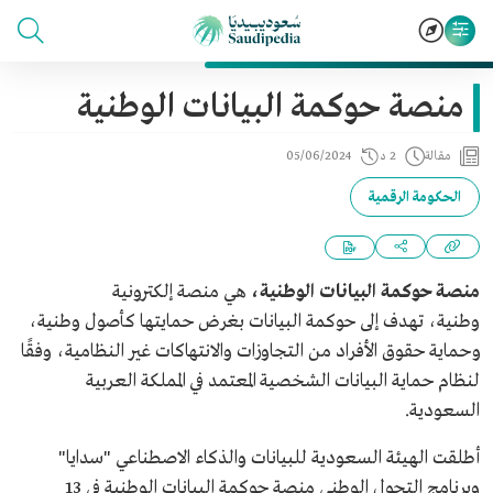
منصة حوكمة البيانات الوطنية
مقالة
2 د
05/06/2024
الحكومة الرقمية
منصة حوكمة البيانات الوطنية،
هي منصة إلكترونية
وطنية، تهدف إلى حوكمة البيانات بغرض حمايتها كأصول وطنية،
وحماية حقوق الأفراد من التجاوزات والانتهاكات غير النظامية، وفقًا
لنظام حماية البيانات الشخصية المعتمد في المملكة العربية
السعودية.
أطلقت الهيئة السعودية للبيانات والذكاء الاصطناعي "سدايا"
وبرنامج التحول الوطني منصة حوكمة البيانات الوطنية في 13