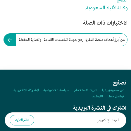
انتفاع
وكالة الأنباء السعودية.
الاختبارات ذات الصلة
من أبرز أهداف منصة انتفاع: رفع جودة الخدمات المقدمة، وتغذية المحفظة
العقارية الشاملة.
تصفح
عن سعوديبيديا
شروط الاستخدام
سياسة الخصوصية
المشاركة الإلكترونية
تواصل معنا
التوظيف
اشترك في النشرة البريدية
اشتراك