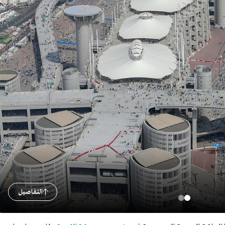
التفاصيل