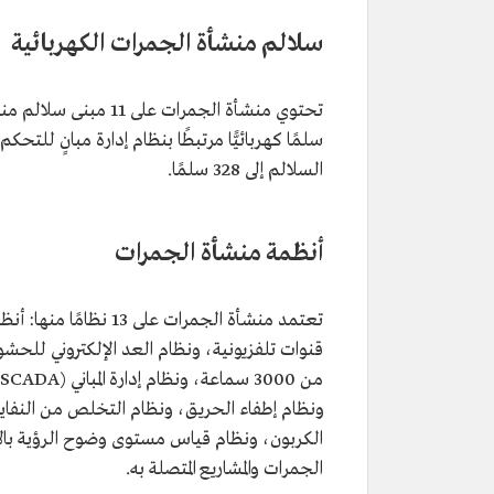
سلالم منشأة الجمرات الكهربائية
السلالم إلى 328 سلمًا.
أنظمة منشأة الجمرات
ونظام إطفاء الحريق، ونظام التخلص من النفاي
الجمرات والمشاريع المتصلة به.