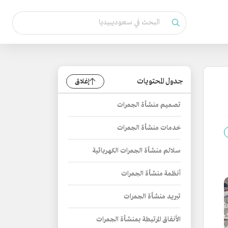
جدول المحتويات
إغلاق
تصميم منشأة الجمرات
خدمات منشأة الجمرات
سلالم منشأة الجمرات الكهربائية
أنظمة منشأة الجمرات
تبريد منشأة الجمرات
الأنفاق المرتبطة بمنشأة الجمرات