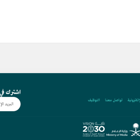
اشترك في 
إلكترونية
تواصل معنا
التوظيف