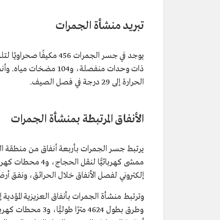
تبريد منشأة الجمرات
ذات وحدات منفصلة، و04
الحرارة إلى 29 درجة في فصل الصيف.
الأنفاق المرتبطة بمنشأة الجمرات
إلكتروني لفصل الأنفاق خلال الحرائق، ونفق أرض