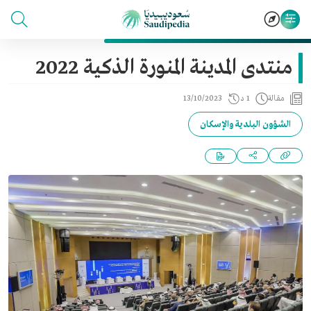
منتدى المدينة المنورة الذكية 2022
مقالة
1 د
13/10/2023
الشؤون البلدية والإسكان