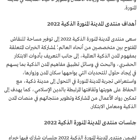
المنورة.
أهداف منتدى المدينة المنورة الذكية 2022
سعى منتدى المدينة المنورة الذكية 2022 إلى توفير مساحة للنقاش
المفتوح بين متخصصين من أنحاء العالم؛ لمشاركة الخبرات المتعلقة
بمفهوم المدن الذكية العالمية، إلى جانب التعريف بأدوات الابتكار
الحضري، والبحث في وسائل تطبيق مفاهيم المدن الذكية بما يسهم
في إيجاد حلول للتحديات التي يواجهها سكان المدن وزوارها،
واستعراض تجربة المدينة المنورة في التحول إلى مدينة ذكية، مع
الحفاظ على هويتها وثقافتها المرتبطة بالدين الإسلامي، كما يهدف إلى
تمكين رواد الأعمال من المشاركة وتطوير منتجاتهم في منصات المدن
الذكية ومعامل الابتكار.
جلسات منتدى المدينة المنورة الذكية 2022
تضمن منتدى المدينة المنورة الذكية 2022 جلسات شارك فيها خبراء