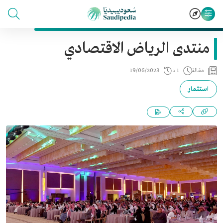
منتدى الرياض الاقتصادي
مقالة
1 د
19/06/2023
استثمار