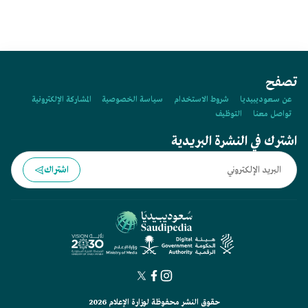
تصفح
عن سعوديبيديا
شروط الاستخدام
سياسة الخصوصية
المشاركة الإلكترونية
تواصل معنا
التوظيف
اشترك في النشرة البريدية
اشتراك
حقوق النشر محفوظة لوزارة الإعلام 2026