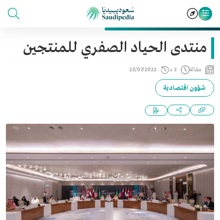
منتدى الحياد الصفري للمنتجين
مقالة
2 د
23/07/2022
شؤون اقتصادية