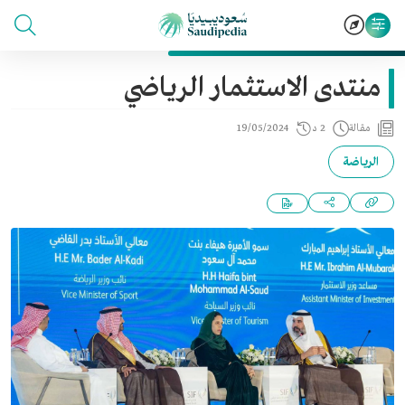
منتدى الاستثمار الرياضي
مقالة
2 د
19/05/2024
الرياضة