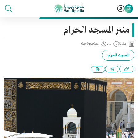
منبر المسجد الحرام
مقالة
1 د
02/04/2021
المسجد الحرام