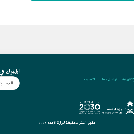
اشترك في 
إلكترونية
تواصل معنا
التوظيف
حقوق النشر محفوظة لوزارة الإعلام 2026