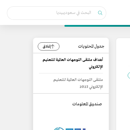
جدول المحتويات
إغلاق
أهداف ملتقى التوجهات العالمية للتعليم
الإلكتروني
ملتقى التوجهات العالمية للتعليم
الإلكتروني 2023
صندوق المعلومات