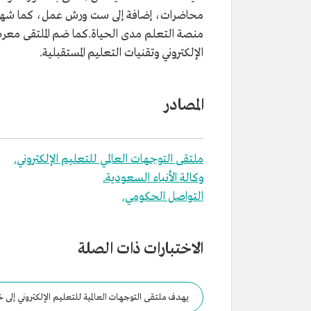
محاضرات، إضافة إلى ست ورش عمل، كما شهد إطل
الإلكتروني وتقنيات التعليم المستقبلية.
المصادر
ملتقى التوجهات العالمي للتعليم الإلكتروني.
وكالة الأنباء السعودية.
التواصل الحكومي.
الاختبارات ذات الصلة
يهدف ملتقى التوجهات العالمية للتعليم الإلكتروني إلى خل