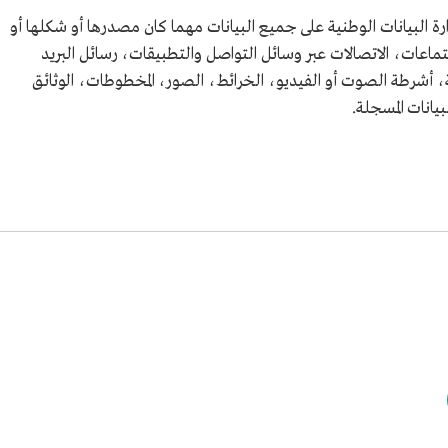
رة البيانات الوطنية على جميع البيانات مهما كان مصدرها أو شكلها أو
اعات، الاتصالات عبر وسائل التواصل والتطبيقات، رسائل البريد
نية، أشرطة الصوت أو الفيديو، الخرائط، الصور، المخطوطات، الوثائق
يانات المسجلة.