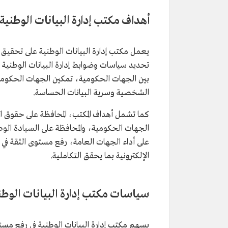
أهداف مكتب إدارة البيانات الوطنية
يعمل مكتب إدارة البيانات الوطنية على تحقيق 
تحديد سياسات وضوابط إدارة البيانات الوطنية 
بين الجهات الحكومية، تمكين الجهات الحكومية
الشخصية وسرية البيانات الحساسة.
كما تشمل أهداف المكتب، المحافظة على حقوق ال
الجهات الحكومية، والمحافظة على السيادة الوط
على أداء الجهات العامة، رفع مستوى الثقة في 
الإلكترونية بما يحقق التكاملية.
سياسات مكتب إدارة البيانات الوطن
يسهم مكتب إدارة البيانات الوطنية في رفع مست