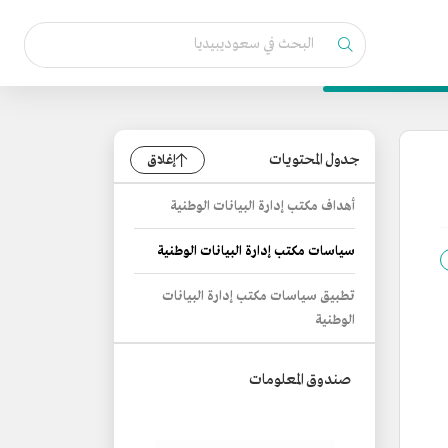
جدول المحتويات
إغلاق
أهداف مكتب إدارة البيانات الوطنية
سياسات مكتب إدارة البيانات الوطنية
تطبيق سياسات مكتب إدارة البيانات
الوطنية
صندوق المعلومات