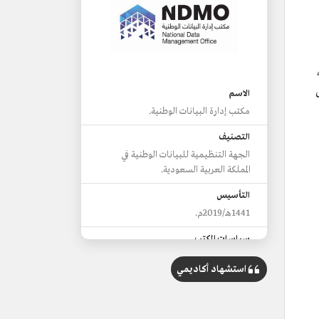
الاسم
مكتب إدارة البيانات الوطنية.
التصنيف
الجهة التنظيمية للبيانات الوطنية في
المملكة العربية السعودية.
التأسيس
1441هـ/2019م.
سياسات المكتب
سياسة تصنيف البيانات.
استشهاد أكاديمي
سياسة حماية البيانات الشخصية.
سياسة مشاركة المعلومات.
سياسة حرية المعلومات.
سياسة حماية البيانات الشخصية للأطفال.