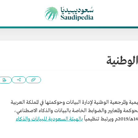
الوطنية
ية والمرجعية الوطنية لإدارة البيانات وحوكمتها في المملكة العربية
مة والمعايير والضوابط الخاصة بالبيانات والذكاء الاصطناعي،
بالهيئة السعودية للبيانات والذكاء