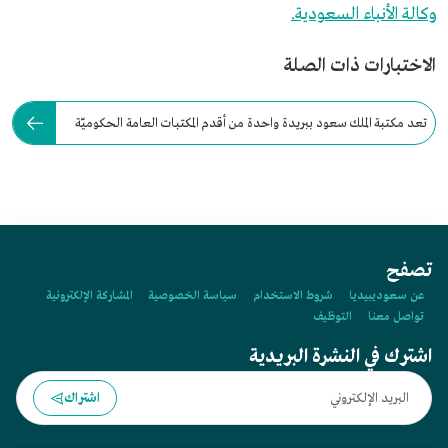
وكالة الأنباء السعودية.
الاختبارات ذات الصلة
تعد مكتبة الملك سعود ببريدة واحدة من أقدم المكتبات العامة الحكوميّة
في السعودية.
تصفح
عن سعوديبيديا
شروط الاستخدام
سياسة الخصوصية
المشاركة الإلكترونية
تواصل معنا
التوظيف
اشترك في النشرة البريدية
اشتراك