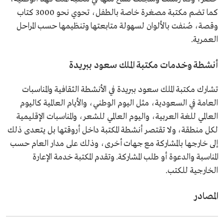
كما تضم مكتبة مصغرة خاصة بالطفل، تحوي نحو 3000 كتاب
وقصة، صُنفت بالألوان لسهولة متابعتها وتنظيمها حسب المراحل
العمرية.
أنشطة وخدمات مكتبة الملك سعود ببريدة
تشارك مكتبة الملك سعود ببريدة في الأنشطة الثقافية والمناسبات
العامة في السعودية، مثل اليوم الوطني، والأيام العالمية كاليوم
العالمي للغة العربية، واليوم العالمي للشعر، والمناسبات الإقليمية
لكل منطقة، ولا تقتصر أنشطة المكتبة داخل أروقتها بل يتعدى ذلك
إلى خارجها بالمشاركة مع جهات أخرى، وذلك على مدار العام حسب
المناسبة والدعوة أو طلب المشاركة. وتقدم المكتبة خدمة الإعارة
الخارجية للكتب.
المصادر