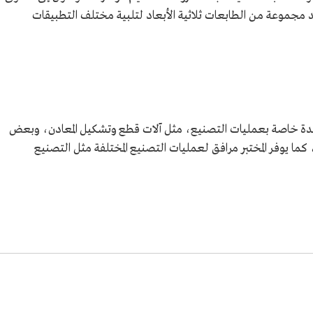
هد مجموعة من الطابعات ثلاثية الأبعاد لتلبية مختلف التطبيقات
دة خاصة بعمليات التصنيع، مثل آلات قطع وتشكيل المعادن، وبعض
الحفر، كما يوفر المختبر مرافق لعمليات التصنيع المختلفة مثل التصنيع