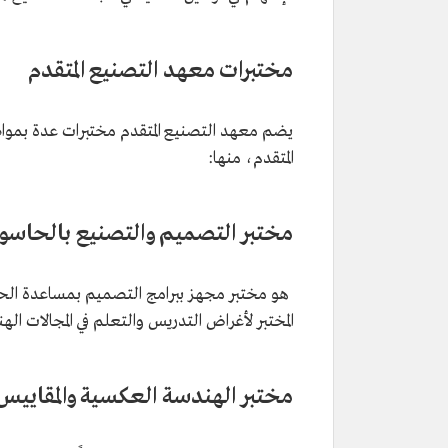
مختبرات معهد التصنيع المتقدم
يضم معهد التصنيع المتقدم مختبرات عدة بمواص
المتقدم، منها:
مختبر التصميم والتصنيع بالحاس
المختبر لأغراض التدريس والتعلم في المجالات ا
مختبر الهندسة العكسية والمقاييس