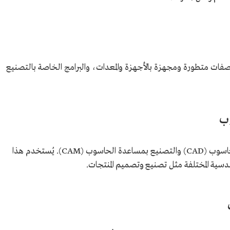
فات متطورة ومجهزة بالأجهزة والمعدات، والبرامج الخاصة بالتصنيع
وب
هو مختبر مجهز ببرامج التصميم بمساعدة الحاسوب (CAD) والتصنيع بمساعدة الحاسوب (CAM). يُستخدم هذا
لهندسية المختلفة مثل تصنيع وتصميم المنتجات.