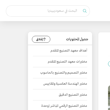
جدول المحتويات
إغلاق
أهداف معهد التصنيع المتقدم
مختبرات معهد التصنيع المتقدم
مختبر التصميم والتصنيع بالحاسوب
مختبر الهندسة العكسية والمقاييس
مختبر التصنيع الدقيق
مختبر التصنيع الرقمي المباشر (وحدة