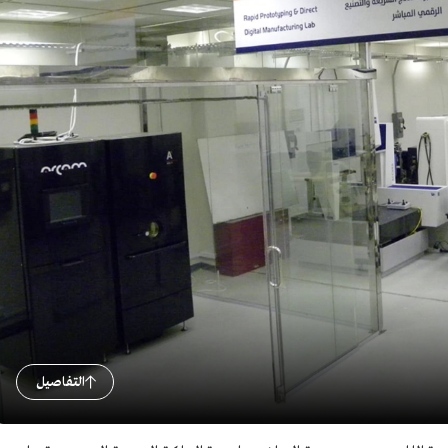
التفاصيل