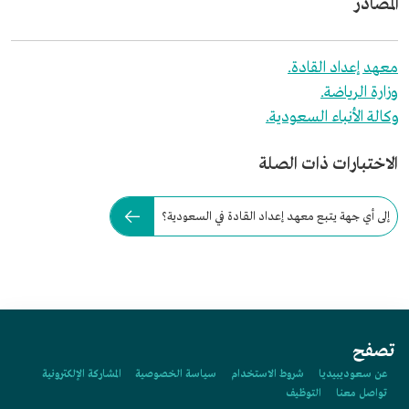
المصادر
معهد إعداد القادة.
وزارة الرياضة.
وكالة الأنباء السعودية.
الاختبارات ذات الصلة
إلى أي جهة يتبع معهد إعداد القادة في السعودية؟
تصفح
عن سعوديبيديا
شروط الاستخدام
سياسة الخصوصية
المشاركة الإلكترونية
تواصل معنا
التوظيف