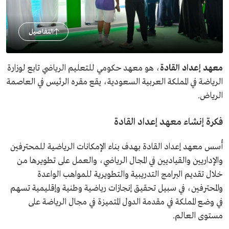
التفاصيل
معهد إعداد القادة
، هو معهد حكومي للتعليم الرياضي تابع لوزارة
الرياضة في المملكة العربية السعودية، يقع مقره الرئيس في العاصمة
الرياض.
فكرة إنشاء معهد إعداد القادة
أُسس معهد إعداد القادة بهدف بناء الإمكانات الرياضية للمحترفين
والإداريين والقياديين في المجال الرياضي، والعمل على تطويرها من
خلال تقديم البرامج التدريبية والتطويرية للمواهب الواعدة
والمحترفين، في سبيل تحقيق إنجازات رياضية وطنية وإقليمية تسهم
في وضع المملكة في مقدمة الدول المتميزة في مجال الرياضة على
مستوى العالم.