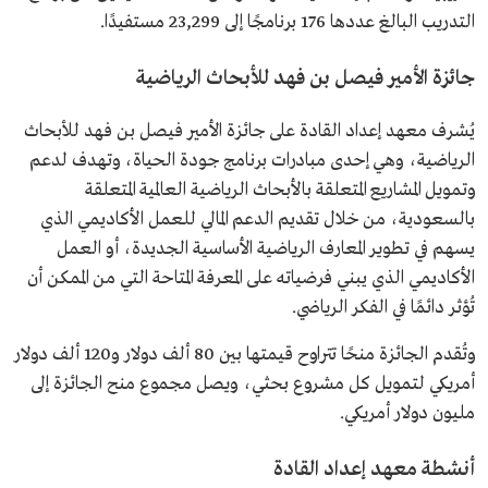
التدريب البالغ عددها 176 برنامجًا إلى 23,299 مستفيدًا.
جائزة الأمير فيصل بن فهد للأبحاث الرياضية
يُشرف معهد إعداد القادة على جائزة الأمير فيصل بن فهد للأبحاث
الرياضية، وهي إحدى مبادرات برنامج جودة الحياة، وتهدف لدعم
وتمويل المشاريع المتعلقة بالأبحاث الرياضية العالمية المتعلقة
بالسعودية، من خلال تقديم الدعم المالي للعمل الأكاديمي الذي
يسهم في تطوير المعارف الرياضية الأساسية الجديدة، أو العمل
الأكاديمي الذي يبني فرضياته على المعرفة المتاحة التي من الممكن أن
تُؤثر دائمًا في الفكر الرياضي.
وتُقدم الجائزة منحًا تتراوح قيمتها بين 80 ألف دولار و120 ألف دولار
أمريكي لتمويل كل مشروع بحثي، ويصل مجموع منح الجائزة إلى
مليون دولار أمريكي.
أنشطة معهد إعداد القادة