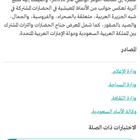
أثرية تعكس جوانب من الأنماط المعيشية في الحضارات المشتركة في
شبه الجزيرة العربية، متعلقة بالصحراء، والفروسية، والجمال،
والصيد بالصقور، كما شمل المعرض جناح الحضارات والتراث المشترك
بين المملكة العربية السعودية ودولة الإمارات العربية المتحدة.
المصادر
وزارة الإعلام.
وزارة السياحة.
وزارة الثقافة.
وكالة الأنباء السعودية.
الاختبارات ذات الصلة