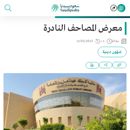
معرض المصاحف النادرة
مقالة
1 د
15/01/2023
شؤون دينية