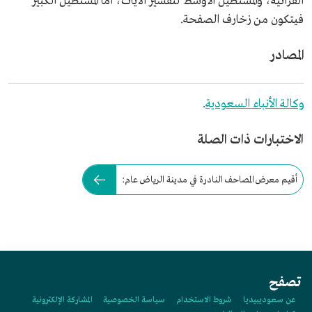
القرآنية، والمستطيل الأوسط لتفسير الآيات، أما المستطيل الكبير
فيتكون من زخارف الصفحة.
المصادر
وكالة الأنباء السعودية
.
الاختبارات ذات الصلة
أقيم معرض المصاحف النادرة في مدينة الرياض عام:
تصفح
عن سعوديبيديا
شروط الاستخدام
سياسة الخصوصية
المشاركة الإلكترونية