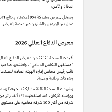
الدفاع والأمن،
عمل بين الموردين والمشترين عبر منصة المعرض.
معرض الدفاع العالمي 2026
"مستقبل التكامل الدفاعي"، وافتتحها صاحب الس
وشركات وطنية وعالمية.
شركة من أكبر 100 شركة دفاعية على مستوى العالم.