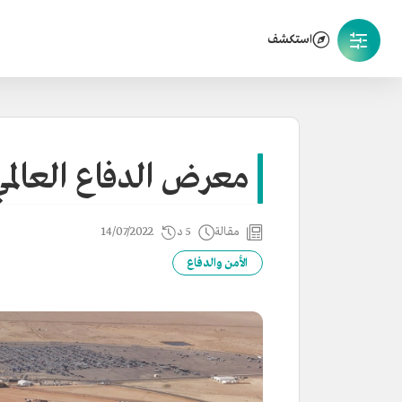
استكشف
معرض الدفاع العالمي
مقالة
5 د
14/07/2022
الأمن والدفاع