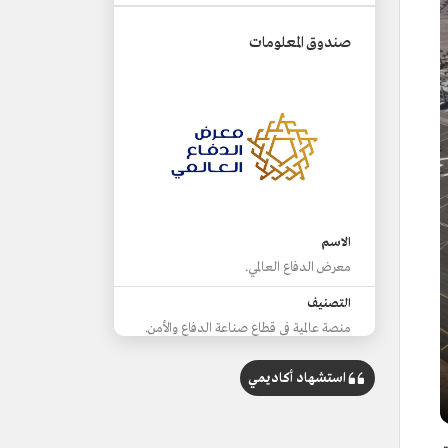
صندوق المعلومات
الاسم
معرض الدفاع العالمي.
التصنيف
منصة عالمية في قطاع صناعة الدفاع والأمن.
الجهة المسؤولة
استشهاد أكاديمي
الهيئة العامة للصناعات العسكرية.
التنظيم