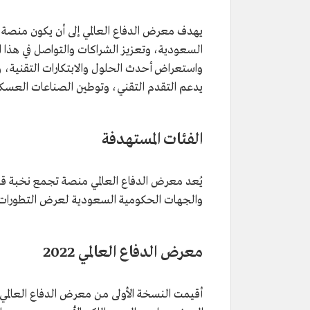
يهدف معرض الدفاع العالمي إلى أن يكون منصة 
السعودية، وتعزيز الشراكات والتواصل في هذا ا
واستعراض أحدث الحلول والابتكارات التقنية، و
يدعم التقدم التقني، وتوطين الصناعات العسكرية
الفئات المستهدفة
يُعد معرض الدفاع العالمي منصة تجمع نخبة قادة
والجهات الحكومية السعودية لعرض التطورات ال
معرض الدفاع العالمي 2022