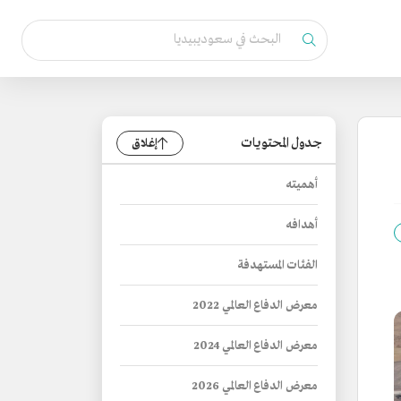
جدول المحتويات
إغلاق
أهميته
أهدافه
الفئات المستهدفة
معرض الدفاع العالمي 2022
معرض الدفاع العالمي 2024
معرض الدفاع العالمي 2026