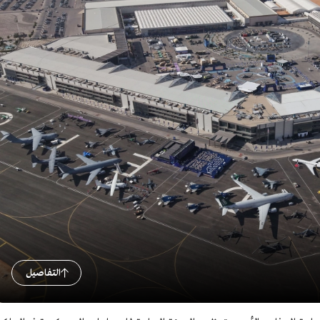
التفاصيل