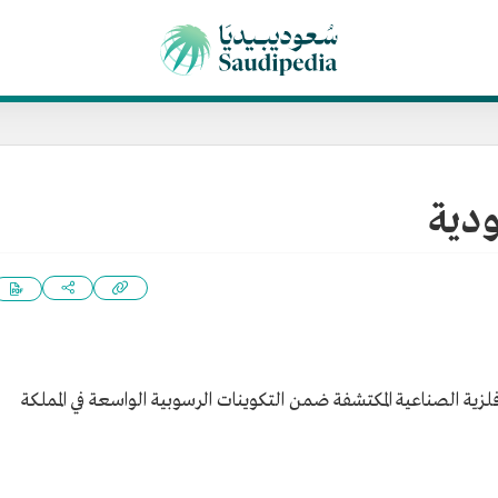
ودية
افلزية الصناعية المكتشفة ضمن التكوينات الرسوبية الواسعة في المملكة