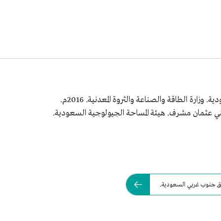
وزارة الطاقة والصناعة والثروة المعدنية. 2016م.
ق جنوب غربي السعودية.