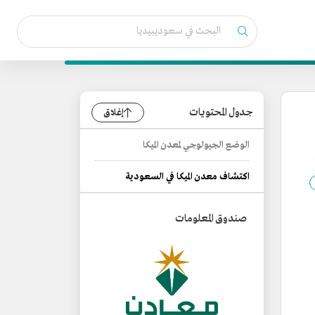
جدول المحتويات
إغلاق
الوضع الجيولوجي لمعدن الميكا
اكتشاف معدن الميكا في السعودية
صندوق المعلومات