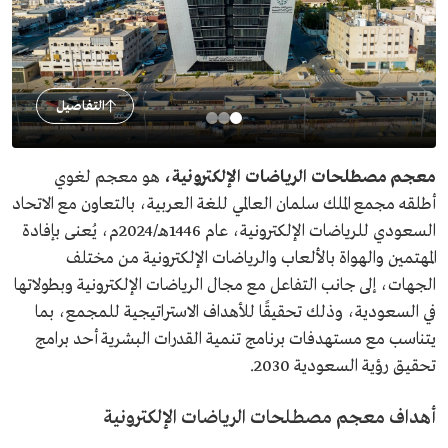
التفاصيل
معجم مصطلحات الرياضات الإلكترونية،
هو معجم لغوي
أطلقه مجمع الملك سلمان العالمي للغة العربية، بالتعاون مع الاتحاد
السعودي للرياضات الإلكترونية، عام 1446هـ/2024م، يُعنى بإفادة
المهتمين والهواة بالألعاب والرياضات الإلكترونية من مختلف
الجهات، إلى جانب التفاعل مع مجال الرياضات الإلكترونية وبطولاتها
في السعودية، وذلك تحقيقًا للأهداف الاستراتيجية للمجمع، بما
يتناسب مع مستهدفات برنامج تنمية القدرات البشرية أحد برامج
تحقيق رؤية السعودية 2030.
أهداف معجم مصطلحات الرياضات الإلكترونية