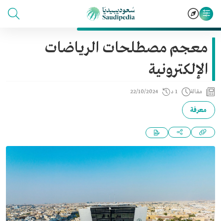
معجم مصطلحات الرياضات
الإلكترونية
مقالة
1 د
22/10/2024
معرفة