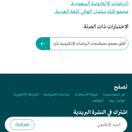
الرياضات الإلكترونية السعودية.
مجمع الملك سلمان العالمي للغة العربية.
الاختبارات ذات الصلة
أطلق معجم مصطلحات الرياضات الإلكترونية عام:
تصفح
عن سعوديبيديا
شروط الاستخدام
سياسة الخصوصية
المشاركة الإلكترونية
تواصل معنا
التوظيف
اشترك في النشرة البريدية
اشتراك