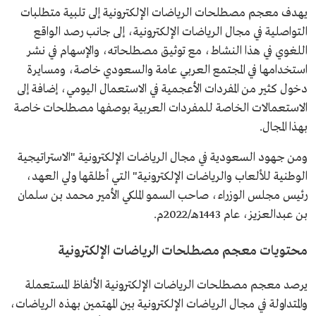
يهدف معجم مصطلحات الرياضات الإلكترونية إلى تلبية متطلبات
التواصلية في مجال الرياضات الإلكترونية، إلى جانب رصد الواقع
اللغوي في هذا النشاط، مع توثيق مصطلحاته، والإسهام في نشر
استخدامها في المجتمع العربي عامة والسعودي خاصة، ومسايرة
دخول كثير من المفردات الأعجمية في الاستعمال اليومي، إضافة إلى
الاستعمالات الخاصة للمفردات العربية بوصفها مصطلحات خاصة
بهذا المجال.
ومن جهود السعودية في مجال الرياضات الإلكترونية "الاستراتيجية
الوطنية للألعاب والرياضات الإلكترونية" التي أطلقها ولي العهد،
رئيس مجلس الوزراء، صاحب السمو الملكي الأمير محمد بن سلمان
بن عبدالعزيز، عام 1443هـ/2022م.
محتويات معجم مصطلحات الرياضات الإلكترونية
يرصد معجم مصطلحات الرياضات الإلكترونية الألفاظ المستعملة
والمتداولة في مجال الرياضات الإلكترونية بين المهتمين بهذه الرياضات،