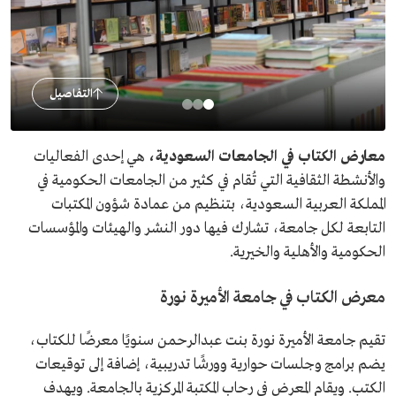
التفاصيل
معارض الكتاب في الجامعات السعودية،
هي إحدى الفعاليات
والأنشطة الثقافية التي تُقام في كثير من الجامعات الحكومية في
المملكة العربية السعودية، بتنظيم من عمادة شؤون المكتبات
التابعة لكل جامعة، تشارك فيها دور النشر والهيئات والمؤسسات
الحكومية والأهلية والخيرية.
معرض الكتاب في جامعة الأميرة نورة
تقيم جامعة الأميرة نورة بنت عبدالرحمن سنويًا معرضًا للكتاب،
يضم برامج وجلسات حوارية وورشًا تدريبية، إضافة إلى توقيعات
الكتب. ويقام المعرض في رحاب المكتبة المركزية بالجامعة. ويهدف