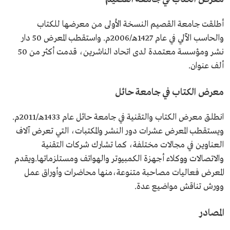
أطلقت جامعة القصيم النسخة الأولى من معرضها للكتاب
والحاسب الآلي في عام 1427هـ/2006م. واستقطب المعرض 50 دار
نشر ومؤسسة معتمدة لدى اتحاد الناشرين، قدمت أكثر من 50
ألف عنوان.
معرض الكتاب في جامعة حائل
انطلق معرض الكتاب والتقنية في جامعة حائل عام 1433هـ/2011م.
ويستقطب المعرض عشرات دور النشر والمكتبات، التي تعرض آلاف
العناوين في مجالات مختلفة، كما تشارك شركات التقنية
والاتصالات ووكلاء أجهزة الكمبيوتر والهواتف ومستلزماتها.ويقدم
المعرض فعاليات مصاحبة متنوعة،منها محاضرات وأوراق عمل
وورش تناقش مواضيع عدة.
المصادر