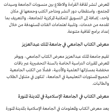
المعرض لنشر ثقافة القراءة والاطلاع بين منسوبات الجامعة وسيدات
المجتمع، واستقطاب دور النشر ومتاجر الكتب وجمعها في مكان
واحد، إضافة إلى التسويق للمكتبة المركزية للجامعة، والتعريف بما
تقدمه من خدمات، وتلبية اهتمامات الفئات المستهدفة من خلال
إعداد برامج ثقافية متنوعة.
معرض الكتاب الجامعي في جامعة الملك عبدالعزيز
تقيم جامعة الملك عبدالعزيز معرض الكتاب الجامعي، ويوفر
المعرض المقررات الدراسية الخاصة بالسنة التحضيرية عبر باقات
مخفضة بمساراتها العلمية والأدبية، فضلًا عن الكتب الجامعية
لجميع المستويات التعليمية في الجامعة، لتكون في متناول الطلاب
والطالبات.
معرض الكتاب في الجامعة الإسلامية في المدينة المنورة
يعد معرض الكتاب والمعلومات في الجامعة الإسلامية بالمدينة المنورة