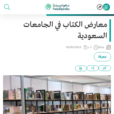
معارض الكتاب في الجامعات
السعودية
مقالة
5 د
02/02/2023
معرفة