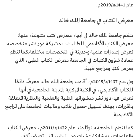
عام 1441هـ/2019م.
معرض الكتاب في جامعة الملك خالد
تنظم جامعة الملك خالد في أبها، معارض كتب متنوعة، منها:
معرض الكتاب الأكاديمي للطالبات، بمشاركة دور نشر متخصصة،
تعرض إصدارات علمية وحديثة في التخصصات مختلفة.كما تنظم
عمادة شؤون المكتبات في الجامعة معرض الكتاب الطبي، الذي
يعرض كتبًا ومراجع طبية.
وفي عام 1437هـ/2015م، أقامت جامعة الملك خالد معرضًا دائمًا
للكتاب الأكاديمي، في المكتبة المركزية بالمدينة الجامعية في أبها،
تعرض فيه دور نشر منشوراتها الطبية والعلمية والنظرية المتعلقة
بالمقررات، بهدف تسهيل حصول طلاب وطالبات الجامعة على المراجع
الأكاديمية.
كما تنظم الجامعة سنويًّا منذ عام 1422هـ/2011م، معرض الكتاب
والمعلومات، بمشاركة عشرات دور النشر، التي تعرض آلاف