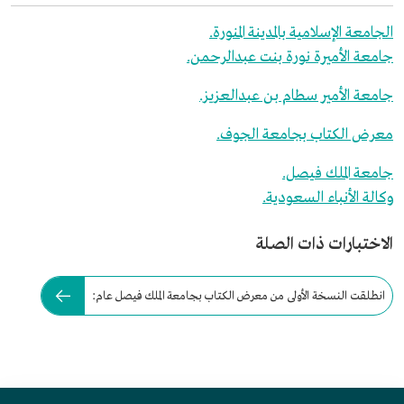
الجامعة الإسلامية بالمدينة المنورة.
جامعة الأميرة نورة بنت عبدالرحمن.
جامعة الأمير سطام بن عبدالعزيز.
معرض الكتاب بجامعة الجوف.
جامعة الملك فيصل.
وكالة الأنباء السعودية.
الاختبارات ذات الصلة
انطلقت النسخة الأولى من معرض الكتاب بجامعة الملك فيصل عام: