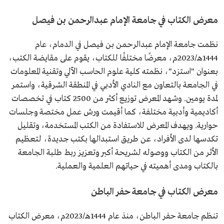
معرض الكتاب في جامعة الإمام عبدالرحمن بن فيصل
نظمت جامعة الإمام عبدالرحمن بن فيصل في الدمام، عام
1444هـ/2023م، معرضًا مختلفًا للكتاب، يقوم على مقايضة الكتب،
بعنوان "استزد"، نظمته كلية علوم الحاسب الآلي وتقنية المعلومات
في الجامعة بالتعاون مع النادي الأدبي في المنطقة الشرقية، واستمر
لمدة يومين. وشهد المعرض توزيع أكثر من 2500 كتاب في تخصصات
أكاديمية وأدبية مختلفة، كما أقيمت ورش عمل مختصة وجلسات
حوارية. ويهدف المعرض للاستفادة من الكتب المستخدمة، وتقليل
تكدسها لدى الأفراد، عن طريق استبدالها بكتب جديدة، لتعظيم
الأثر من الكتاب ووصوله لشريحة أكبر وتعزيز ربط طلبة الجامعة
بالكتاب ومدى أهميته في حياتهم العلمية والعملية.
معرض الكتاب في جامعة حفر الباطن
تنظم جامعة حفر الباطن، منذ عام 1444هـ/2023م، معرض الكتاب