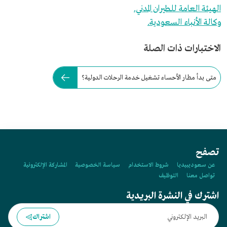
الهيئة العامة للطيران المدني.
وكالة الأنباء السعودية.
الاختبارات ذات الصلة
متى بدأ مطار الأحساء تشغيل خدمة الرحلات الدولية؟
تصفح
عن سعوديبيديا
شروط الاستخدام
سياسة الخصوصية
المشاركة الإلكترونية
تواصل معنا
التوظيف
اشترك في النشرة البريدية
اشتراك