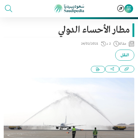
مطار الأحساء الدولي
مقالة
2 د
24/02/2021
النقل