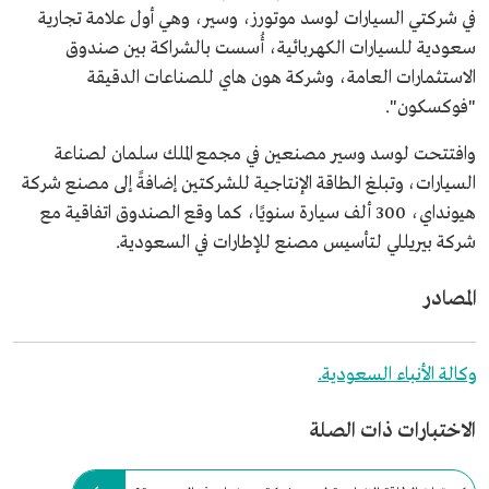
في شركتي السيارات لوسد موتورز، وسير، وهي أول علامة تجارية
سعودية للسيارات الكهربائية، أُسست بالشراكة بين صندوق
الاستثمارات العامة، وشركة هون هاي للصناعات الدقيقة
"فوكسكون".
وافتتحت لوسد وسير مصنعين في مجمع الملك سلمان لصناعة
السيارات، وتبلغ الطاقة الإنتاجية للشركتين إضافةً إلى مصنع شركة
هيونداي، 300 ألف سيارة سنويًا، كما وقع الصندوق اتفاقية مع
شركة بيريللي لتأسيس مصنع للإطارات في السعودية.
المصادر
وكالة الأنباء السعودية.
الاختبارات ذات الصلة