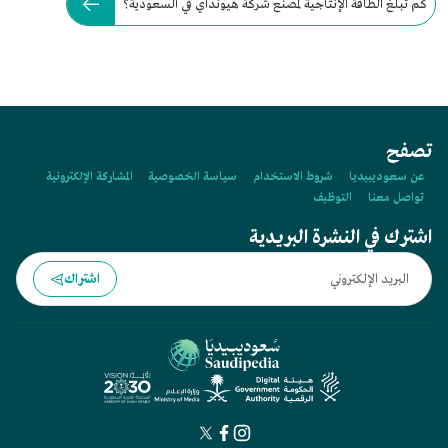
كم تبلغ الطاقة الإنتاجية لمصنع شركة هيونداي في السعودية؟
تصفح
عن سعوديبيديا
شروط الاستخدام
سياسة الخصوصية
المشاركة الإلكترونية
تواصل معنا
التوظيف
اشترك في النشرة البريدية
اشتراك