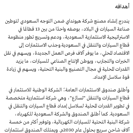
أهدافه
يندرج إنشاء مصنع شركة هيونداي ضمن التوجه السعودي لتوطين
صناعة السيارات في البلاد، بوصفه واحدًا من بين 13 قطاعًا في
الاستراتيجية الاستثمارية السعودية، ودعم وتسريع تطور منظومة
قطاع السيارات والتنقل في السعودية وجذب الاستثمارات إلى
الاقتصاد المحلي، ما يوفر آلاف فرص العمل الجديدة، ويسهم في نقل
الخبرات والتجارب، ويوطن الإنتاج الصناعي للسيارات، ما يزيد
القدرات المحلية في مجال التصنيع والبنية التحتية، ويسهم في زيادة
قوة سلاسل الإمداد.
وأطلق صندوق الاستثمارات العامة؛ الشركة الوطنية للاستثمار في
قطاع السيارات والتنقل "تسارُع"، وهي شركة استثمارية متخصصة
في تطوير القدرات المحلية لسلاسل إمداد قطاع السيارات والتنقل في
السعودية. كما أطلق الصندوق والشركة السعودية للكهرباء،
شركة البنية التحتية للسيارات الكهربائية، وتوفير أكثر من خمسة
آلاف شاحن سريع بحلول عام 2030م. ويمتلك الصندوق استثمارات