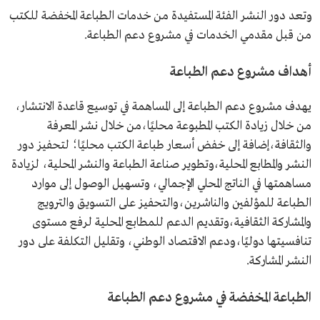
وتعد دور النشر الفئة المستفيدة من خدمات الطباعة المخفضة للكتب
من قبل مقدمي الخدمات في مشروع دعم الطباعة.
أهداف مشروع دعم الطباعة
يهدف مشروع دعم الطباعة إلى المساهمة في توسيع قاعدة الانتشار،
من خلال زيادة الكتب المطبوعة محليًا،من خلال نشر المعرفة
والثقافة،إضافة إلى خفض أسعار طباعة الكتب محليًا؛ لتحفيز دور
النشر والمطابع المحلية،وتطوير صناعة الطباعة والنشر المحلية، لزيادة
مساهمتها في الناتج المحلي الإجمالي، وتسهيل الوصول إلى موارد
الطباعة للمؤلفين والناشرين،والتحفيز على التسويق والترويج
والمشاركة الثقافية،وتقديم الدعم للمطابع المحلية لرفع مستوى
تنافسيتها دوليًا،ودعم الاقتصاد الوطني، وتقليل التكلفة على دور
النشر المشاركة.
الطباعة المخفضة في مشروع دعم الطباعة