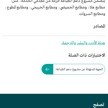
يتضمن مشروع دعم الطباعة حزمة من مقدمي الخدمة، مثل:
مطابع هلا، ومطابع الحميضي، ومطابع الخريجي، ومطابع المطوع،
ومطابع السروات.
المصادر
هيئة الأدب والنشر والترجمة.
الاختبارات ذات الصلة
الجهة المسؤولة عن مشروع دعم الطباعة:
تصفح