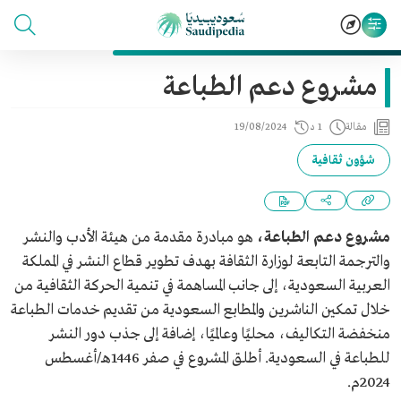
مشروع دعم الطباعة
مقالة
1 د
19/08/2024
شؤون ثقافية
مشروع دعم الطباعة،
هو مبادرة مقدمة من هيئة الأدب والنشر
والترجمة التابعة لوزارة الثقافة بهدف تطوير قطاع النشر في المملكة
العربية السعودية، إلى جانب المساهمة في تنمية الحركة الثقافية من
خلال تمكين الناشرين والمطابع السعودية من تقديم خدمات الطباعة
منخفضة التكاليف، محليًا وعالميًا، إضافة إلى جذب دور النشر
للطباعة في السعودية. أطلق المشروع في صفر 1446هـ/أغسطس
2024م.