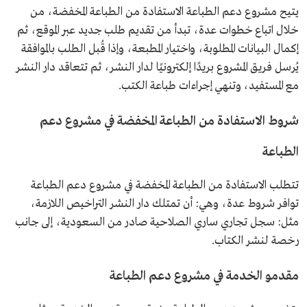
يتيح مشروع دعم الطباعة الاستفادة من الطباعة المخفضة، من
خلال اتباع خطوات عدة، تبدأ من تقديم طلب جديد عبر الموقع، ثم
إكمال البيانات المطلوبة، واختيار المطبعة، وإذا قُبل الطلب بالموافقة
يُرسل فريق المشروع بريدًا إلكترونيًا لدار النشر، ثم تتعاقد دار النشر
مع المستفيد، وتنهي إجراءات طباعة الكتب.
شروط الاستفادة من الطباعة المخفضة في مشروع دعم
الطباعة
تتطلب الاستفادة من الطباعة المخفضة في مشروع دعم الطباعة
توافر شروط عدة، وهي: أن تمتلك دار النشر التراخيص اللازمة،
مثل: سجل تجاري ساري الصلاحية صادر من السعودية، إلى جانب
رخصة لنشر الكتاب.
مقدمو الخدمة في مشروع دعم الطباعة