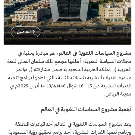
التفاصيل
مشروع السياسات اللغوية في العالم،
هو مبادرة بحثية في
مجالات السياسة اللغوية، أطلقها مجمع الملك سلمان العالمي للغة
العربية في المملكة العربية السعودية ضمن مشاركته في مؤتمر
مبادرة القدرات البشرية بنسخته الثانية، التي نظمها برنامج تنمية
القدرات البشرية من 15 - 16 شوال 1446هـ/13-14 أبريل 2025م في
مدينة الرياض.
أهمية مشروع السياسات اللغوية في العالم
يعد مشروع السياسات اللغوية في العالم أحد المبادرات المتعلقة
ببرنامج تنمية القدرات البشرية، أحد برامج تحقيق رؤية السعودية