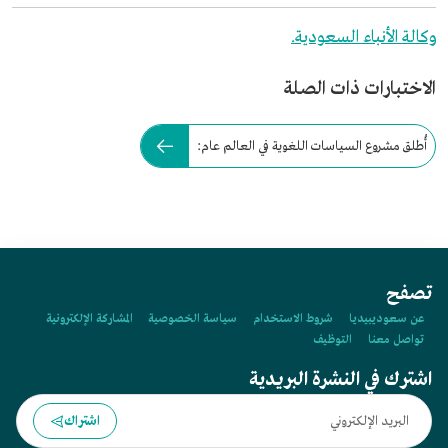
وكالة الأنباء السعودية.
الاختبارات ذات الصلة
أُطلق مشروع السياسات اللغوية في العالم عام:
تصفح
عن سعوديبيديا
شروط الاستخدام
سياسة الخصوصية
المشاركة الإلكترونية
تواصل معنا
التوظيف
اشترك في النشرة البريدية
اشتراك