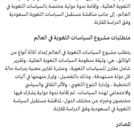
اللغوية العالمية، وإقامة ندوة دولية مختصة بالسياسات اللغوية في
العالم، إلى جانب مناقشة مستقبل السياسات اللغوية السعودية
وفق الدراسة المقارنة.
متطلبات مشروع السياسات اللغوية في العالم
يتطلب مشروع السياسات اللغوية في العالم إعداد ثلاثة أنواع من
الوثائق، هي: وثيقة منظومة السياسات اللغوية العالمية، وتقرير
شامل مقارن للسياسات اللغوية، وعشرة تقارير معنية بدراسة حالة
كل دولة مستهدفة، وذلك بالتفصيل، وإبراز منهجها في آليات
التخطيط، وإدارة التنوع اللغوي، والأثر الثقافي والسياسي
والاجتماعي لهذه السياسات، ثم إقامة ندوة دولية يشارك فيها
مختصون وخبراء من مختلف الدول، لمناقشة مستقبل السياسة
اللغوية في السعودية وفق الدراسة المقارنة.
المصادر