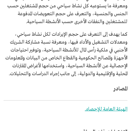
ومعرفة ما يستوعبه كل نشاط سياحي من حجم المشتغلين حسب
الجنس والجنسية، والتعرف على حجم التعويضات المدفوعة
للمشتغلين والنفقات الأخرى حسب الأنشطة السياحية.
كما يهدف إلى التعرف على حجم الإيرادات لكل نشاط سياحي،
ومعدلات التشغيل والأداء فيها، ومعرفة نسبة مشاركة الشريك
الأجنبي في ملكية رأس المال للأنشطة السياحية، وتوفير احتياجات
الأجهزة والمصالح الحكومية والقطاع الخاص من البيانات والمعلومات
الإحصائية عن الأنشطة السياحية، واستخدامها لأغراض المقارنات
المحلية والإقليمية والدولية، إلى جانب إجراء الدراسات والتحليلات.
المصادر
الهيئة العامة للإحصاء.