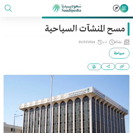
مسح المنشآت السياحية
مقالة
1 د
01/07/2024
سياحة