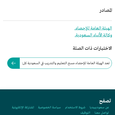
المصادر
الهيئة العامة للإحصاء.
وكالة الأنباء السعودية.
الاختبارات ذات الصلة
تعد الهيئة العامة للإحصاء مسح التعليم والتدريب في السعودية كل:
تصفح
عن سعوديبيديا
شروط الاستخدام
سياسة الخصوصية
المشاركة الإلكترونية
تواصل معنا
التوظيف