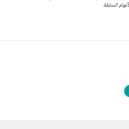
عوام السابقة.