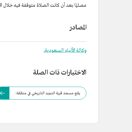
مصليًا بعد أن كانت الصلاة متوقفة فيه خلال الأ
المصادر
وكالة الأنباء السعودية.
الاختبارات ذات الصلة
يقع مسجد قرية الدويد التاريخي في منطقة: