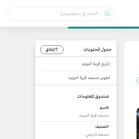
جدول المحتويات
إغلاق
تاريخ قرية الدويد
تطوير مسجد قرية الدويد
صندوق المعلومات
الاسم
مسجد قرية الدويد.
التصنيف
مسجد تاريخي.