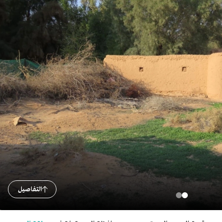
التفاصيل