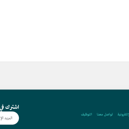
اشترك في 
إلكترونية
تواصل معنا
التوظيف