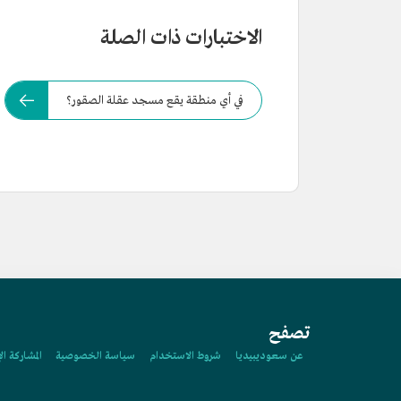
الاختبارات ذات الصلة
في أي منطقة يقع مسجد عقلة الصقور؟
تصفح
عن سعوديبيديا
شروط الاستخدام
سياسة الخصوصية
المشاركة ال