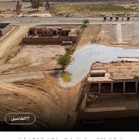
التفاصيل