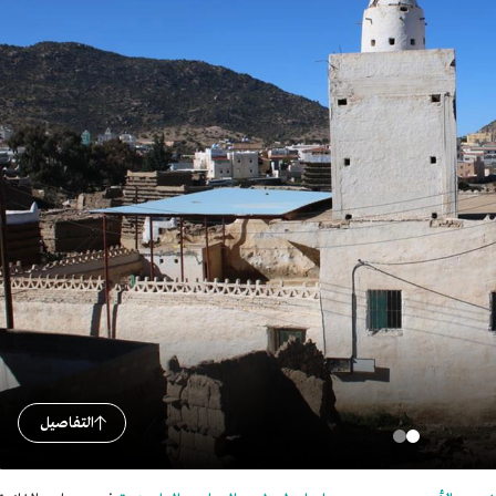
التفاصيل