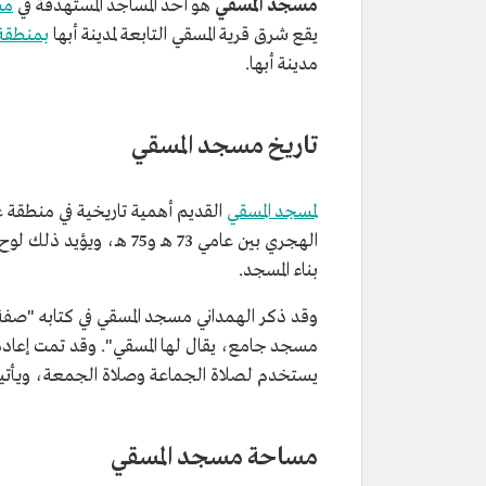
مسجد المسقي
هو أحد المساجد المستهدفة في
مش
يقع شرق قرية المسقي التابعة لمدينة أبها
بمنطقة
مدينة أبها.
تاريخ مسجد المسقي
لمسجد المسقي
القديم أهمية تاريخية في منطقة عس
بناء المسجد.
وقد ذكر الهمداني مسجد المسقي في كتابه "صفة 
يستخدم لصلاة الجماعة وصلاة الجمعة، ويأتيه ا
مساحة مسجد المسقي