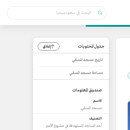
جدول المحتويات
إغلاق
تاريخ مسجد المسقي
مساحة مسجد المسقي
صندوق المعلومات
الاسم
مسجد المسقي.
التصنيف
أحد المساجد المستهدفة في مشروع الأمير