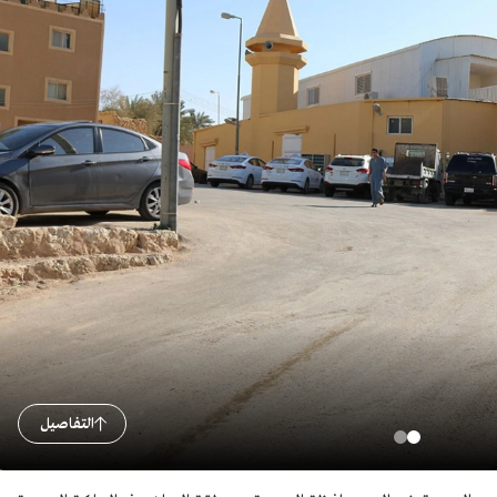
التفاصيل