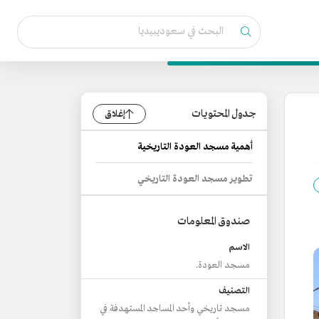
جدول المحتويات
إغلاق
أهمية مسجد العودة التاريخية
تطوير مسجد العودة التاريخي
صندوق المعلومات
الاسم
مسجد العودة.
التصنيف
مسجد تاريخي وأحد المساجد المستهدفة في