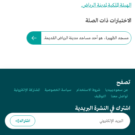
الهيئة الملكية لمدينة الرياض.
الاختبارات ذات الصلة
مسجد الظهيرة، هو أحد مساجد مدينة الرياض القديمة.
تصفح
عن سعوديبيديا
شروط الاستخدام
سياسة الخصوصية
المشاركة الإلكترونية
تواصل معنا
التوظيف
اشترك في النشرة البريدية
اشتراك