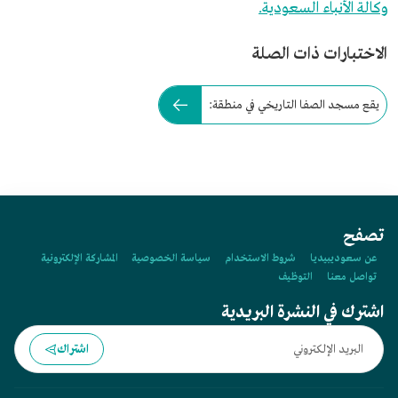
وكالة الأنباء السعودية.
الاختبارات ذات الصلة
يقع مسجد الصفا التاريخي في منطقة:
تصفح
عن سعوديبيديا
شروط الاستخدام
سياسة الخصوصية
المشاركة الإلكترونية
تواصل معنا
التوظيف
اشترك في النشرة البريدية
اشتراك