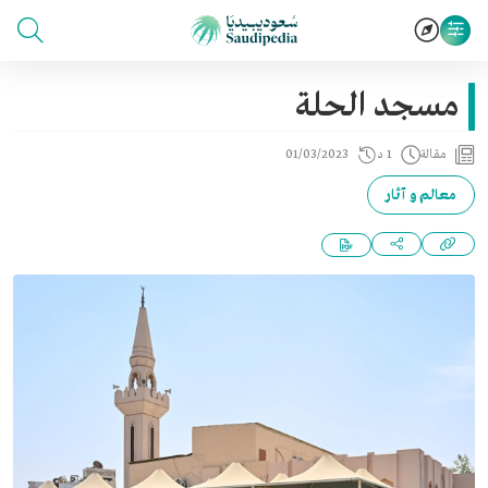
مسجد الحلة
مقالة
1 د
01/03/2023
معالم و آثار