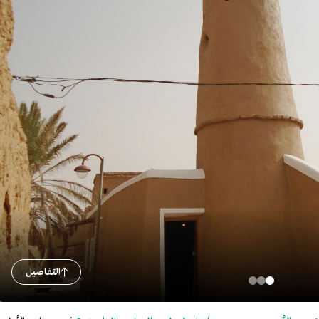
التفاصيل