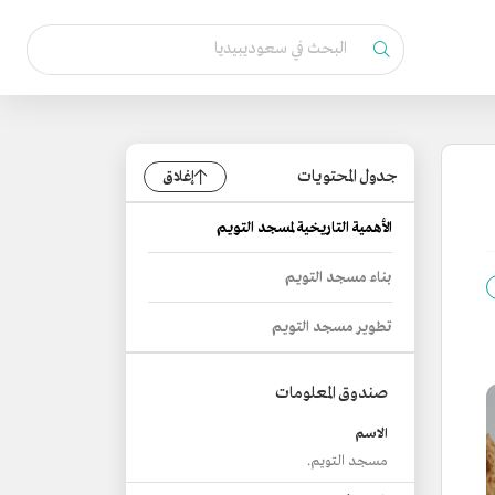
جدول المحتويات
إغلاق
الأهمية التاريخية لمسجد التويم
بناء مسجد التويم
تطوير مسجد التويم
صندوق المعلومات
الاسم
مسجد التويم.