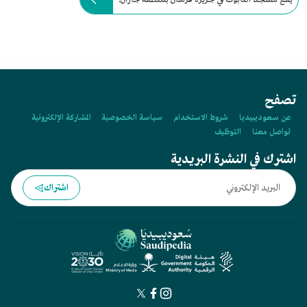
تصفح
عن سعوديبيديا
شروط الاستخدام
سياسة الخصوصية
المشاركة الإلكترونية
تواصل معنا
التوظيف
اشترك في النشرة البريدية
اشتراك