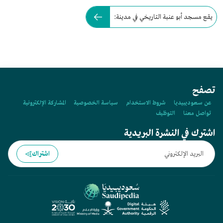
يقع مسجد أبو عنبة التاريخي في مدينة:
تصفح
عن سعوديبيديا
شروط الاستخدام
سياسة الخصوصية
المشاركة الإلكترونية
تواصل معنا
التوظيف
اشترك في النشرة البريدية
اشتراك