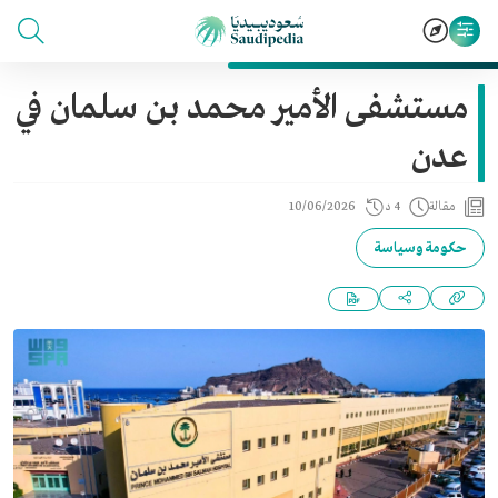
مستشفى الأمير محمد بن سلمان في
عدن
مقالة
4 د
10/06/2026
حكومة وسياسة