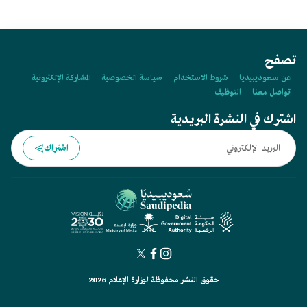
تصفح
عن سعوديبيديا
شروط الاستخدام
سياسة الخصوصية
المشاركة الإلكترونية
تواصل معنا
التوظيف
اشترك في النشرة البريدية
اشتراك
حقوق النشر محفوظة لوزارة الإعلام 2026