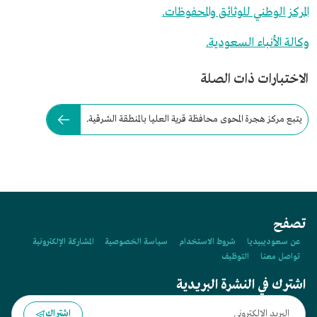
المركز الوطني للوثائق والمحفوظات.
وكالة الأنباء السعودية.
الاختبارات ذات الصلة
يتبع مركز هجرة المحوى محافظة قرية العليا بالمنطقة الشرقية.
تصفح
عن سعوديبيديا
شروط الاستخدام
سياسة الخصوصية
المشاركة الإلكترونية
تواصل معنا
التوظيف
اشترك في النشرة البريدية
اشتراك