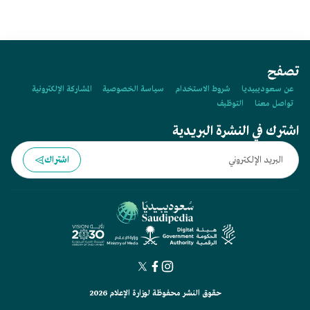
تصفح
عن سعوديبيديا
شروط الاستخدام
سياسة الخصوصية
المشاركة الإلكترونية
تواصل معنا
التوظيف
اشترك في النشرة البريدية
اشتراك
حقوق النشر محفوظة لوزارة الإعلام 2026