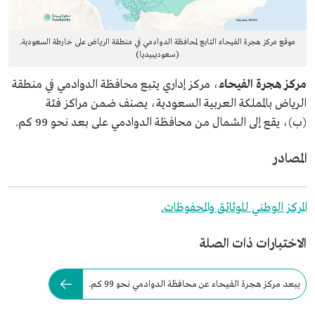
موقع مركز هجرة الفيحاء التابع لمحافظة الدوادمي في منطقة الرياض على خارطة السعودية.
(سعوديبيديا)
مركز هجرة الفيحاء
، مركز إداري يتبع محافظة الدوادمي في منطقة
الرياض بالمملكة العربية السعودية، يصنف ضمن مراكز فئة
(ب)، يقع إلى الشمال من محافظة الدوادمي على بعد نحو 99 كم.
المصادر
المركز الوطني للوثائق والمحفوظات.
الاختبارات ذات الصلة
يبعد مركز هجرة الفيحاء عن محافظة الدوادمي نحو 99 كم.