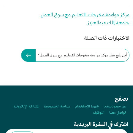
مركز مواءمة مخرجات التعليم مع سوق العمل.
جامعة الملك عبدالعزيز.
الاختبارات ذات الصلة
أين يقع مقر مركز مواءمة مخرجات التعليم مع سوق العمل؟
تصفح
عن سعوديبيديا
شروط الاستخدام
سياسة الخصوصية
المشاركة الإلكترونية
تواصل معنا
التوظيف
اشترك في النشرة البريدية