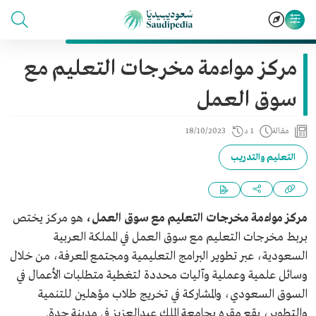
مركز مواءمة مخرجات التعليم مع
سوق العمل
مقالة
1 د
18/10/2023
التعليم والتدريب
مركز مواءمة مخرجات التعليم مع سوق العمل،
هو مركز يختص
بربط مخرجات التعليم مع سوق العمل في المملكة العربية
السعودية، عبر تطوير البرامج التعليمية ومجتمع المعرفة، من خلال
وسائل علمية وعملية وآليات محددة لتغطية متطلبات الأعمال في
السوق السعودي، والمشاركة في تخريج طلاب مؤهلين للتنمية
والتطوير، يقع مقره بجامعة الملك عبدالعزيز في مدينة جدة.