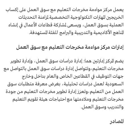
يعمل مركز مواءمة مخرجات التعليم مع سوق العمل على إكساب
الخريجين المهارات التكنولوجية التخصصية لمزامنة التحديثات
العملية بسوق العمل، ويسعى لمشاركة قطاعات الأعمال في إنشاء
المناهج الأكاديمية والتدريبية والبرامج للفئة المستهدفة.
إدارات مركز مواءمة مخرجات التعليم مع سوق العمل
يضم المركز إدارتين هما: إدارة دراسات سوق العمل، وإدارة تطوير
مخرجات التعليم،وتتواصل إدارة دراسات سوق العمل بالتواصل مع
جهات التوظيف في القطاعين الخاص والعام بداخل وخارج
السعودية لعمل دراسات تحليلية، بغرض معرفة متطلبات سوق
العمل من التعليم،وتعزز إدارة تطوير مخرجات التعليم من جودة
مخرجات التعليم وملاءمتها مع احتياجات هيئة تقويم التعليم
والتدريب وسوق العمل.
المصادر