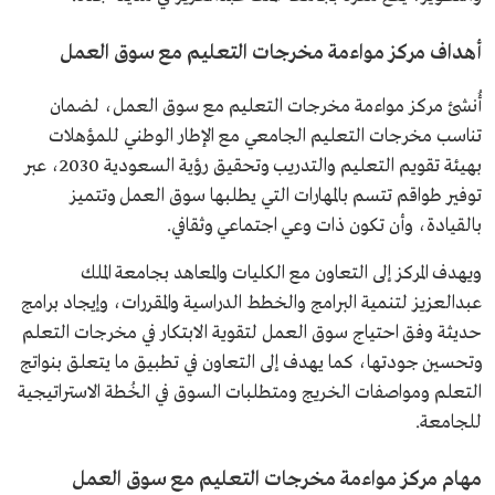
أهداف مركز مواءمة مخرجات التعليم مع سوق العمل
أُنشئ مركز مواءمة مخرجات التعليم مع سوق العمل، لضمان
تناسب مخرجات التعليم الجامعي مع الإطار الوطني للمؤهلات
بهيئة تقويم التعليم والتدريب وتحقيق رؤية السعودية 2030، عبر
توفير طواقم تتسم بالمهارات التي يطلبها سوق العمل وتتميز
بالقيادة، وأن تكون ذات وعي اجتماعي وثقافي.
ويهدف المركز إلى التعاون مع الكليات والمعاهد بجامعة الملك
عبدالعزيز لتنمية البرامج والخطط الدراسية والمقررات، وإيجاد برامج
حديثة وفق احتياج سوق العمل لتقوية الابتكار في مخرجات التعلم
وتحسين جودتها، كما يهدف إلى التعاون في تطبيق ما يتعلق بنواتج
التعلم ومواصفات الخريج ومتطلبات السوق في الخُطة الاستراتيجية
للجامعة.
مهام مركز مواءمة مخرجات التعليم مع سوق العمل