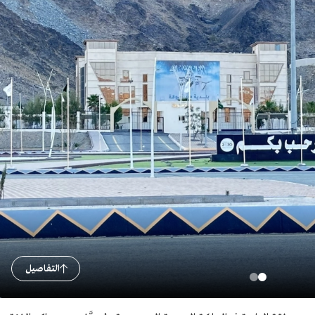
التفاصيل