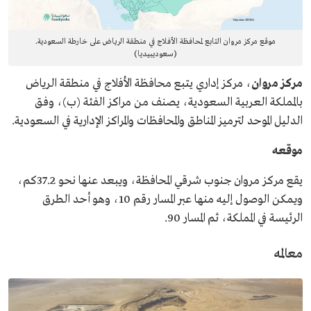
موقع مركز مروان التابع لمحافظة الأفلاج في منطقة الرياض على خارطة السعودية.
(سعوديبيديا)
مركز مروان
، مركز إداري يتبع محافظة الأفلاج في منطقة الرياض
بالمملكة العربية السعودية، يصنف من مراكز الفئة (ب)، وفق
الدليل الموحد لترميز المناطق والمحافظات والمراكز الإدارية في السعودية.
موقعه
يقع مركز مروان جنوب شرقي المحافظة، ويبعد عنها نحو 37.2كم،
ويمكن الوصول إليه منها عبر المسار رقم 10، وهو أحد الطرق
الرئيسة في المملكة، ثم المسار 90.
معالمه